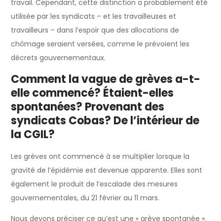
travail. Cependant, cette distinction a probablement été
utilisée par les syndicats – et les travailleuses et
travailleurs – dans l’espoir que des allocations de
chômage seraient versées, comme le prévoient les
décrets gouvernementaux.
Comment la vague de grèves a-t-
elle commencé? Étaient-elles
spontanées? Provenant des
syndicats Cobas? De l’intérieur de
la CGIL?
Les grèves ont commencé à se multiplier lorsque la
gravité de l’épidémie est devenue apparente. Elles sont
également le produit de l’escalade des mesures
gouvernementales, du 21 février au 11 mars.
Nous devons préciser ce qu’est une « grève spontanée ».