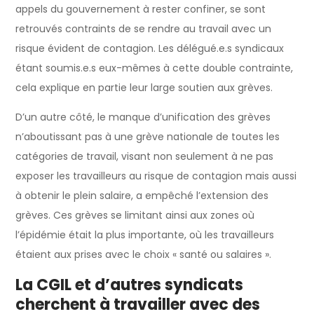
appels du gouvernement à rester confiner, se sont
retrouvés contraints de se rendre au travail avec un
risque évident de contagion. Les délégué.e.s syndicaux
étant soumis.e.s eux-mêmes à cette double contrainte,
cela explique en partie leur large soutien aux grèves.
D’un autre côté, le manque d’unification des grèves
n’aboutissant pas à une grève nationale de toutes les
catégories de travail, visant non seulement à ne pas
exposer les travailleurs au risque de contagion mais aussi
à obtenir le plein salaire, a empêché l’extension des
grèves. Ces grèves se limitant ainsi aux zones où
l’épidémie était la plus importante, où les travailleurs
étaient aux prises avec le choix « santé ou salaires ».
La CGIL et d’autres syndicats
cherchent à travailler avec des