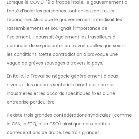
Lorsque le COVID-19 a frappé l’Italie, le gouvernement a
tenté d’isoler les personnes tout en laissant rouler
l’économie. Alors que le gouvernement interdisait les
rassemblements et soulignait l’importance de
l’isolement, il poussait également les travailleurs à
continuer de se présenter au travail, quelles que soient
les conditions. Cette contradiction a provoqué une
vague de grèves sauvages à travers le pays.
En Italie, le Travail se négocie généralement à deux
niveaux : les accords sectoriels fixant des normes
industrielles et les accords spécifiques fixés à une
entreprise particulière.
Il existe trois grandes confédérations syndicales (comme
la CSN, la FTQ, et la CSQ) ainsi que deux petites
confédérations de droite. Les trois grandes