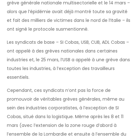
grève générale nationale multisectorielle et le 14 mars –
alors que l’épidémie avait déjà montré toute sa gravité
et fait des milliers de victimes dans le nord de l’Italie – ils
ont signé le protocole susmentionné.
Les syndicats de base – SI Cobas, USB, CUB, ADL Cobas –
ont appelé à des grèves nationales dans certaines
industries et, le 25 mars, l’USB a appelé à une grève dans
toutes les industries, à l’exception des travailleurs
essentiels.
Cependant, ces syndicats n’ont pas la force de
promouvoir de véritables grèves générales, même au
sein des industries corporatistes, à l’exception de SI
Cobas, situé dans la logistique. Même après les 8 et 11
mars (avec l’extension de la zone rouge d’abord à
l’ensemble de la Lombardie et ensuite à l’ensemble du