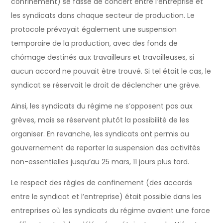
confinement) se fasse de concert entre l’entreprise et
les syndicats dans chaque secteur de production. Le
protocole prévoyait également une suspension
temporaire de la production, avec des fonds de
chômage destinés aux travailleurs et travailleuses, si
aucun accord ne pouvait être trouvé. Si tel était le cas, le
syndicat se réservait le droit de déclencher une grève.
Ainsi, les syndicats du régime ne s’opposent pas aux
grèves, mais se réservent plutôt la possibilité de les
organiser. En revanche, les syndicats ont permis au
gouvernement de reporter la suspension des activités
non-essentielles jusqu’au 25 mars, 11 jours plus tard.
Le respect des règles de confinement (des accords
entre le syndicat et l’entreprise) était possible dans les
entreprises où les syndicats du régime avaient une force