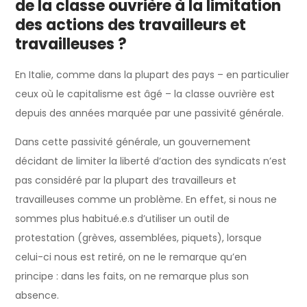
de la classe ouvrière à la limitation
des actions des travailleurs et
travailleuses ?
En Italie, comme dans la plupart des pays – en particulier
ceux où le capitalisme est âgé – la classe ouvrière est
depuis des années marquée par une passivité générale.
Dans cette passivité générale, un gouvernement
décidant de limiter la liberté d’action des syndicats n’est
pas considéré par la plupart des travailleurs et
travailleuses comme un problème. En effet, si nous ne
sommes plus habitué.e.s d’utiliser un outil de
protestation (grèves, assemblées, piquets), lorsque
celui-ci nous est retiré, on ne le remarque qu’en
principe : dans les faits, on ne remarque plus son
absence.