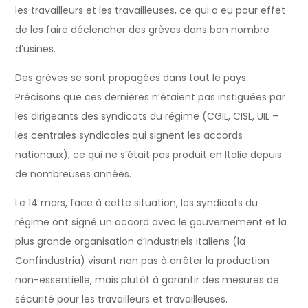
les travailleurs et les travailleuses, ce qui a eu pour effet
de les faire déclencher des grèves dans bon nombre
d’usines.
Des grèves se sont propagées dans tout le pays.
Précisons que ces dernières n’étaient pas instiguées par
les dirigeants des syndicats du régime (CGIL, CISL, UIL –
les centrales syndicales qui signent les accords
nationaux), ce qui ne s’était pas produit en Italie depuis
de nombreuses années.
Le 14 mars, face à cette situation, les syndicats du
régime ont signé un accord avec le gouvernement et la
plus grande organisation d’industriels italiens (la
Confindustria) visant non pas à arrêter la production
non-essentielle, mais plutôt à garantir des mesures de
sécurité pour les travailleurs et travailleuses.