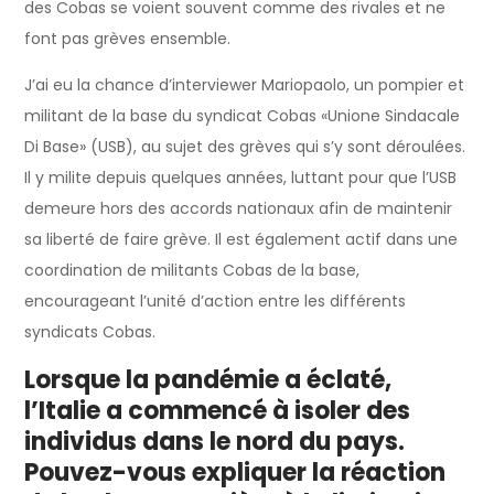
des Cobas se voient souvent comme des rivales et ne
font pas grèves ensemble.
J’ai eu la chance d’interviewer Mariopaolo, un pompier et
militant de la base du syndicat Cobas «Unione Sindacale
Di Base» (USB), au sujet des grèves qui s’y sont déroulées.
Il y milite depuis quelques années, luttant pour que l’USB
demeure hors des accords nationaux afin de maintenir
sa liberté de faire grève. Il est également actif dans une
coordination de militants Cobas de la base,
encourageant l’unité d’action entre les différents
syndicats Cobas.
Lorsque la pandémie a éclaté,
l’Italie a commencé à isoler des
individus dans le nord du pays.
Pouvez-vous expliquer la réaction