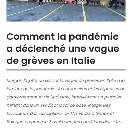
Comment la pandémie
a déclenché une vague
de grèves en Italie
Morgan M jette un œil sur la vague de grèves en Italie à la
lumière de la pandémie du coronavirus et les réponses du
gouvernement et de l’industrie, interviewant un pompier
militant dans un syndicat local de base. Image: Des
travailleurs des installations de TNT FedEx à Gênes et
Bologne en grève le 7 avril pour des conditions plus sûres.