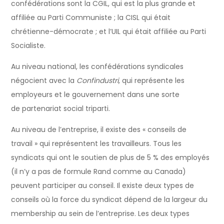
confédérations sont la CGIL, qui est la plus grande et
affiliée au Parti Communiste ; la CISL qui était
chrétienne-démocrate ; et l’UIL qui était affiliée au Parti
Socialiste.
Au niveau national, les confédérations syndicales
négocient avec la
Confindustri
, qui représente les
employeurs et le gouvernement dans une sorte
de partenariat social triparti.
Au niveau de l’entreprise, il existe des « conseils de
travail » qui représentent les travailleurs. Tous les
syndicats qui ont le soutien de plus de 5 % des employés
(il n’y a pas de formule Rand comme au Canada)
peuvent participer au conseil. Il existe deux types de
conseils où la force du syndicat dépend de la largeur du
membership au sein de l’entreprise. Les deux types