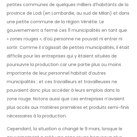
petites communes de quelques milliers d’habitants de la
province de Lodi (en Lombardie, au sud de Milan) et dans
une petite commune de la région Vénétie. Le
gouvernement a fermé ces 11 municipalités en tant que
« zones rouges », d’où personne ne pouvait ni entrer ni
sortir. Comme il s’agissait de petites municipalités, il était
difficile pour les entreprises qui y étaient situées de
poursuivre la production car une partie plus ou moins
importante de leur personnel habitait d’autres
municipalités ; et ces travailleurs et travailleuses ne
pouvaient donc plus accéder à leurs emplois dans la
zone rouge. Notons aussi que ces entreprises n’avaient
plus accès aux matières premières et produits semi-finis
nécessaires à la production.
Cependant, la situation a changé le 9 mars, lorsque le