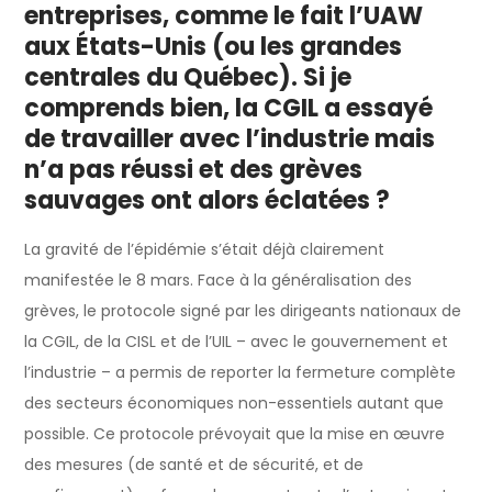
entreprises, comme le fait l’UAW
aux États-Unis (ou les grandes
centrales du Québec). Si je
comprends bien, la CGIL a essayé
de travailler avec l’industrie mais
n’a pas réussi et des grèves
sauvages ont alors éclatées ?
La gravité de l’épidémie s’était déjà clairement
manifestée le 8 mars. Face à la généralisation des
grèves, le protocole signé par les dirigeants nationaux de
la CGIL, de la CISL et de l’UIL – avec le gouvernement et
l’industrie – a permis de reporter la fermeture complète
des secteurs économiques non-essentiels autant que
possible. Ce protocole prévoyait que la mise en œuvre
des mesures (de santé et de sécurité, et de