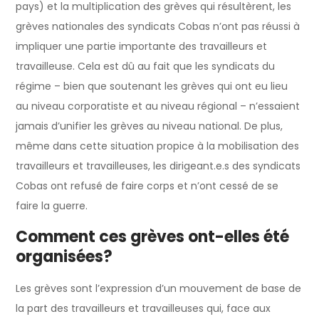
pays) et la multiplication des grèves qui résultèrent, les
grèves nationales des syndicats Cobas n’ont pas réussi à
impliquer une partie importante des travailleurs et
travailleuse. Cela est dû au fait que les syndicats du
régime – bien que soutenant les grèves qui ont eu lieu
au niveau corporatiste et au niveau régional – n’essaient
jamais d’unifier les grèves au niveau national. De plus,
même dans cette situation propice à la mobilisation des
travailleurs et travailleuses, les dirigeant.e.s des syndicats
Cobas ont refusé de faire corps et n’ont cessé de se
faire la guerre.
Comment ces grèves ont-elles été
organisées?
Les grèves sont l’expression d’un mouvement de base de
la part des travailleurs et travailleuses qui, face aux