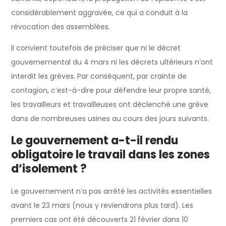
considérablement aggravée, ce qui a conduit à la
révocation des assemblées.
Il convient toutefois de préciser que ni le décret
gouvernemental du 4 mars ni les décrets ultérieurs n’ont
interdit les grèves. Par conséquent, par crainte de
contagion, c’est-à-dire pour défendre leur propre santé,
les travailleurs et travailleuses ont déclenché une grève
dans de nombreuses usines au cours des jours suivants.
Le gouvernement a-t-il rendu
obligatoire le travail dans les zones
d’isolement ?
Le gouvernement n’a pas arrêté les activités essentielles
avant le 23 mars (nous y reviendrons plus tard). Les
premiers cas ont été découverts 21 février dans 10