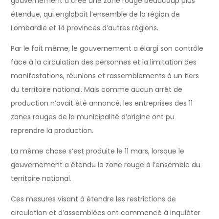
gouvernement a créé une zone rouge beaucoup plus
étendue, qui englobait l’ensemble de la région de
Lombardie et 14 provinces d’autres régions.
Par le fait même, le gouvernement a élargi son contrôle
face à la circulation des personnes et la limitation des
manifestations, réunions et rassemblements à un tiers
du territoire national. Mais comme aucun arrêt de
production n’avait été annoncé, les entreprises des 11
zones rouges de la municipalité d’origine ont pu
reprendre la production.
La même chose s’est produite le 11 mars, lorsque le
gouvernement a étendu la zone rouge à l’ensemble du
territoire national.
Ces mesures visant à étendre les restrictions de
circulation et d’assemblées ont commencé à inquiéter