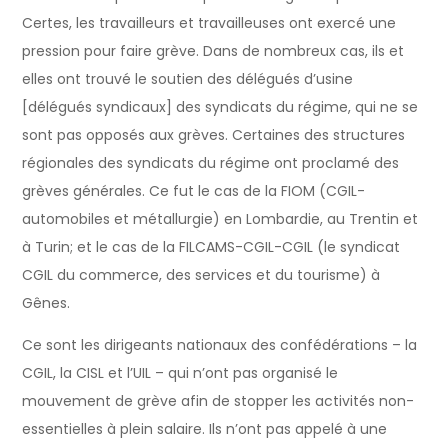
Certes, les travailleurs et travailleuses ont exercé une
pression pour faire grève. Dans de nombreux cas, ils et
elles ont trouvé le soutien des délégués d’usine
[délégués syndicaux] des syndicats du régime, qui ne se
sont pas opposés aux grèves. Certaines des structures
régionales des syndicats du régime ont proclamé des
grèves générales. Ce fut le cas de la FIOM (CGIL-
automobiles et métallurgie) en Lombardie, au Trentin et
à Turin; et le cas de la FILCAMS-CGIL-CGIL (le syndicat
CGIL du commerce, des services et du tourisme) à
Gênes.
Ce sont les dirigeants nationaux des confédérations – la
CGIL, la CISL et l’UIL – qui n’ont pas organisé le
mouvement de grève afin de stopper les activités non-
essentielles à plein salaire. Ils n’ont pas appelé à une