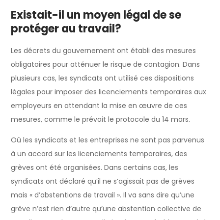
Existait-il un moyen légal de se
protéger au travail?
Les décrets du gouvernement ont établi des mesures
obligatoires pour atténuer le risque de contagion. Dans
plusieurs cas, les syndicats ont utilisé ces dispositions
légales pour imposer des licenciements temporaires aux
employeurs en attendant la mise en œuvre de ces
mesures, comme le prévoit le protocole du 14 mars.
Où les syndicats et les entreprises ne sont pas parvenus
à un accord sur les licenciements temporaires, des
grèves ont été organisées. Dans certains cas, les
syndicats ont déclaré qu’il ne s’agissait pas de grèves
mais « d’abstentions de travail ». Il va sans dire qu’une
grève n’est rien d’autre qu’une abstention collective de