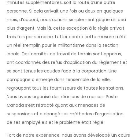
minutes supplémentaires, soit la route d’une autre
personne. Si cela arrivait une fois ou deux en quelques
mois, d’accord, nous aurions simplement gagné un peu
plus d’argent. Mais là, cette exception à la règle arrivait
trois fois par semaine. Lutter contre cette mesure a été
un réel tremplin pour le militantisme dans la section
locale. Des comités de travail de terrain sont apparus,
ont coordonnés des refus d’application du règlement et
se sont tenus les coudes face à la corporation. Une
campagne a émergé dans l’ensemble de la ville,
regroupant tous les fournisseurs de toutes les stations.
Nous avons organisé des réunions de masses. Poste
Canada s’est rétracté quant aux menaces de
suspensions et a changé ses méthodes d’organisation
de ses employé.e.s et le problème était réglé!
Fort de notre expérience, nous avons développé un cours