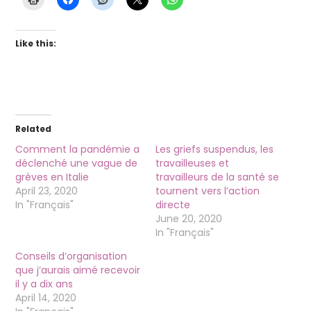
Like this:
Related
Comment la pandémie a
Les griefs suspendus, les
déclenché une vague de
travailleuses et
grèves en Italie
travailleurs de la santé se
April 23, 2020
tournent vers l’action
In "Français"
directe
June 20, 2020
In "Français"
Conseils d’organisation
que j’aurais aimé recevoir
il y a dix ans
April 14, 2020