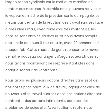
l’organisation syndicale est la meilleure manière de
contrer ces mesures. Ensemble nous pouvons renverser
la vapeur et mettre de la pression sur la compagnie. Je
n’étais pas certain de la réaction des travailleurs.ses face
à mes idées mais, avec l’aide d’autres militant.e.s, les
gens se sont enrôlés
en masse
et nous avons remplis
notre salle de cours 6 fois en Juin, avec 20 personnes à
chaque fois. Cette masse de gens représente le noyau
de notre nouveau contingent d’organisateurs.trices et
nous avions maintenant des représentants.tes dans
chaque secteur de l’entreprise.
Nous avons eu plusieurs actions directes dans sept de
nos onzes principaux lieux de travail, impliquant ainsi de
nouveaux.elles travailleurs.ses dans des actions directes;
confronter des patrons intimidants, adresser des
problèmes de paies etc. Avec l’action directe, nous