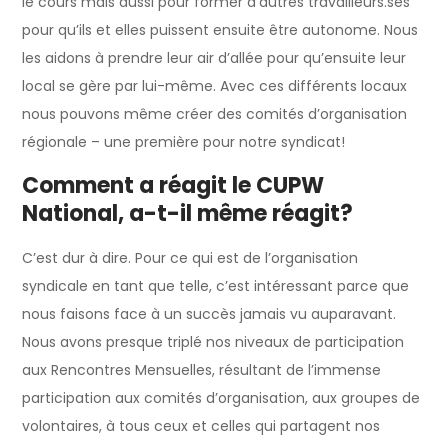
le cours mais aussi pour former d’autres travailleurs.ses
pour qu’ils et elles puissent ensuite être autonome. Nous
les aidons à prendre leur air d’allée pour qu’ensuite leur
local se gère par lui-même. Avec ces différents locaux
nous pouvons même créer des comités d’organisation
régionale – une première pour notre syndicat!
Comment a réagit le CUPW
National, a-t-il même réagit?
C’est dur à dire. Pour ce qui est de l’organisation
syndicale en tant que telle, c’est intéressant parce que
nous faisons face à un succès jamais vu auparavant.
Nous avons presque triplé nos niveaux de participation
aux Rencontres Mensuelles, résultant de l’immense
participation aux comités d’organisation, aux groupes de
volontaires, à tous ceux et celles qui partagent nos