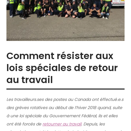
Comment résister aux
lois spéciales de retour
au travail
Les travailleurs.ses des postes au Canada ont éffectué.e.s
des grèves rotatives au début de l’hiver 2018 quand, suite
à une loi spéciale du Gouvernement Fédéral, ils et elles
ont été forcés de
retourner au travail
. Depuis, les