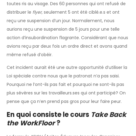
toutes ris au visage. Des 60 personnes qui ont refusé de
distribuer le
flyer
, seulement 5 ont été ciblé.e.s et ont
reçu une suspension d’un jour. Normalement, nous
aurions reçu une suspension de 5 jours pour une telle
action d’insubordination flagrante. Considérant que nous
avions reçu par deux fois un ordre direct et avons quand
même refusé d’obéir.
Cet incident aurait été une autre opportunité d’utiliser la
Loi spéciale contre nous que le patronat n’a pas saisi.
Pourquoi ne l’ont-ils pas fait et pourquoi ne sont-ils pas
plus sévères sur les travailleurs.ses qui ont participé? On
pense que ça n’en prend pas gros pour leur faire peur.
En quoi consiste le cours
Take Back
the WorkFloor
?