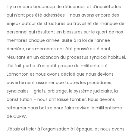
Il y a encore beaucoup de réticences et d’inquiétudes
qui n’ont pas été adressées – nous avons encore des
enjeux autour de structures au travail et de manque de
personnel qui résultent en blessures sur le quart de nos
membres chaque année. Suite à la loi de l’année
dernière, nos membres ont été poussé.e.s à bout,
résultant en un abandon du processus syndical habituel.
J’ai fait partie d’un petit groupe de militant.e.s à
Edmonton et nous avons décidé que nous devions
ouvertement assumer que toutes les procédures
syndicales – griefs, arbitrage, le système judiciaire, la
constitution – nous ont laissé tomber. Nous devons
retourner nous battre pour faire revivre le militantisme
de CUPW.
J’étais officier à l’organisation à l’époque, et nous avons