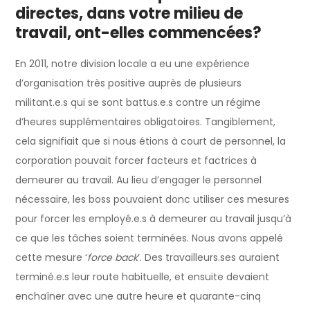
directes, dans votre milieu de
travail, ont-elles commencées?
En 2011, notre division locale a eu une expérience
d’organisation très positive auprès de plusieurs
militant.e.s qui se sont battus.e.s contre un régime
d’heures supplémentaires obligatoires. Tangiblement,
cela signifiait que si nous étions à court de personnel, la
corporation pouvait forcer facteurs et factrices à
demeurer au travail. Au lieu d’engager le personnel
nécessaire, les boss pouvaient donc utiliser ces mesures
pour forcer les employé.e.s à demeurer au travail jusqu’à
ce que les tâches soient terminées. Nous avons appelé
cette mesure ‘
force back
’. Des travailleurs.ses auraient
terminé.e.s leur route habituelle, et ensuite devaient
enchaîner avec une autre heure et quarante-cinq