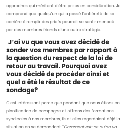
approches qui méritent d’être prises en considération. Je
comprend que quelqu’un qui a passé l’entièreté de sa
carrière à remplir des griefs pourrait se sentir menacé
par des membres friands d’une autre stratégie.
J’ai vu que vous avez décidé de
sonder vos membres par rapport à
la question du respect de la loi de
retour au travail. Pourquoi avez
vous décidé de procéder ainsi et
quel a été le résultat de ce
sondage?
C’est intéressant parce que pendant que nous étions en
planification de campagne et offrons des formations
syndicales à nos membres, ils et elles regardaient déjà la
situation en se demandant ‘’
Comment est-ce qu’on va