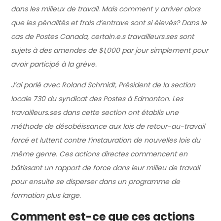
dans les milieux de travail. Mais comment y arriver alors
que les pénalités et frais d’entrave sont si élevés? Dans le
cas de Postes Canada, certain.e.s travailleurs.ses sont
sujets à des amendes de $1,000 par jour simplement pour
avoir participé à la grève.
J’ai parlé avec Roland Schmidt, Président de la section
locale 730 du syndicat des Postes à Edmonton. Les
travailleurs.ses dans cette section ont établis une
méthode de désobéissance aux lois de retour-au-travail
forcé et luttent contre l’instauration de nouvelles lois du
même genre. Ces actions directes commencent en
bâtissant un rapport de force dans leur milieu de travail
pour ensuite se disperser dans un programme de
formation plus large.
Comment est-ce que ces actions