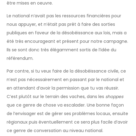
être mises en oeuvre.
Le national n’avait pas les ressources financières pour
nous appuyer, et n’était pas prêt à faire des sorties
publiques en faveur de la désobéissance aux lois, mais a
été très encourageant et présent pour notre campagne.
Ils se sont donc très élégamment sortis de l’idée du
référendum.
Par contre, si tu veux faire de la désobéissance civile, ce
n’est pas nécessairement en passant par le national et
en attendant d’avoir la permission que tu vas réussir.
C’est plutôt sur le terrain des vaches, dans les
shoppes
que ce genre de chose va escalader. Une bonne façon
de l’envisager est de gérer ses problèmes locaux, ensuite
régionaux puis éventuellement ce sera plus facile d’avoir
ce genre de conversation au niveau national.