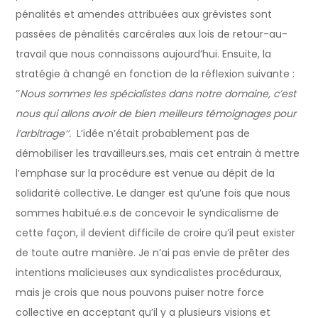
pénalités et amendes attribuées aux grévistes sont
passées de pénalités carcérales aux lois de retour-au-
travail que nous connaissons aujourd’hui. Ensuite, la
stratégie à changé en fonction de la réflexion suivante :
‘’
Nous sommes les spécialistes dans notre domaine, c’est
nous qui allons avoir de bien meilleurs témoignages pour
l’arbitrage’’.
L’idée n’était probablement pas de
démobiliser les travailleurs.ses, mais cet entrain à mettre
l’emphase sur la procédure est venue au dépit de la
solidarité collective. Le danger est qu’une fois que nous
sommes habitué.e.s de concevoir le syndicalisme de
cette façon, il devient difficile de croire qu’il peut exister
de toute autre manière. Je n’ai pas envie de prêter des
intentions malicieuses aux syndicalistes procéduraux,
mais je crois que nous pouvons puiser notre force
collective en acceptant qu’il y a plusieurs visions et