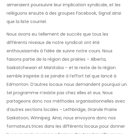
aimeraient poursuivre leur implication syndicale, et les
reléguons ensuite à des groupes Facebook, Signal ainsi
que la liste courriel.
Nous avons eu tellement de succès que tous les
différents niveaux de notre syndicat ont été
enthousiasmés à l’idée de suivre notre cours. Nous
faisons partie de la région des prairies – Alberta,
Saskatchewan et Manitoba – et le reste de la région
semble inspirée à se joindre à l’effort tel que lancé à
Edmonton. D’autres locaux nous demandent pourquoi un
tel programme n’existe pas chez elles et eux. Nous
partageons donc nos méthodes organisationnelles avec
d’autres sections locales – Lethbridge, Grande Prairie
Saskatoon, Winnipeg. Ainsi, nous envoyons donc nos
formateurs.trices dans les différents locaux pour donner