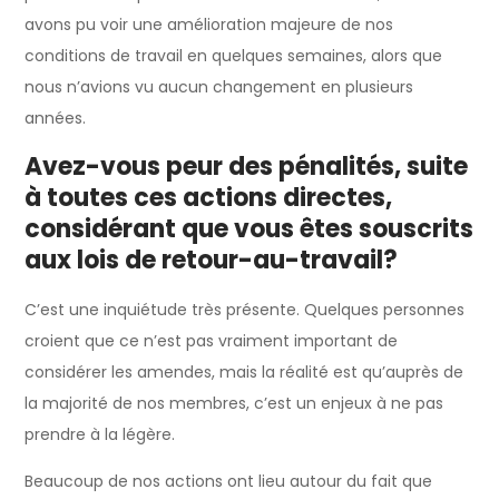
avons pu voir une amélioration majeure de nos
conditions de travail en quelques semaines, alors que
nous n’avions vu aucun changement en plusieurs
années.
Avez-vous peur des pénalités, suite
à toutes ces actions directes,
considérant que vous êtes souscrits
aux lois de retour-au-travail?
C’est une inquiétude très présente. Quelques personnes
croient que ce n’est pas vraiment important de
considérer les amendes, mais la réalité est qu’auprès de
la majorité de nos membres, c’est un enjeux à ne pas
prendre à la légère.
Beaucoup de nos actions ont lieu autour du fait que