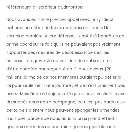
référendum à l’extérieur d’Edmonton.
Nous avons eu notre premier appel avec le syndical
national au début de Novembre puis un second la
semaine dernière. À leur défense, ils ont été honnêtes de
prime abord sur le fait qu’ils ne pouvaient pas vraiment
supporter des mesures de désobéissance des lois
briseuses de grève. Je ne vois rien de mal sur le fait
d’être honnête par rapport à ca. Si nous avions $20
millions, la moitié de nos membres auraient pu défier la
loi pour seulement une journée ; et ce n’est vraiment pas
assez. Mais l’idée à toujours été que si nous voulions avoir
du succès dans notre compagne, ce n’est pas parce que
certain.e.s d’entre nous peuvent éponger les amendes,
mais bien parce que nous aurions un si grand effectif
que ces amendes ne pourraient jamais possiblement