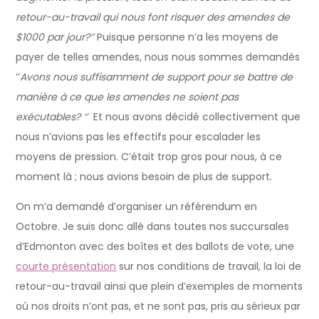
retour-au-travail qui nous font risquer des amendes de
$1000 par jour?’’
Puisque personne n’a les moyens de
payer de telles amendes, nous nous sommes demandés
‘’
Avons nous suffisamment de support pour se battre de
manière à ce que les amendes ne soient pas
exécutables? ‘’
Et nous avons décidé collectivement que
nous n’avions pas les effectifs pour escalader les
moyens de pression. C’était trop gros pour nous, à ce
moment là ; nous avions besoin de plus de support.
On m’a demandé d’organiser un référendum en
Octobre. Je suis donc allé dans toutes nos succursales
d’Edmonton avec des boîtes et des ballots de vote, une
courte présentation
sur nos conditions de travail, la loi de
retour-au-travail ainsi que plein d’exemples de moments
où nos droits n’ont pas, et ne sont pas, pris au sérieux par