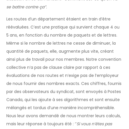
se battre contre ça’’.
Les routes d’un département étaient en train d’être
réévaluées. C’est une pratique qui survient chaque 4 ou
5 ans, en fonction du nombre de paquets et de lettres.
Même si le nombre de lettres ne cesse de diminuer, la
quantité de paquets, elle, augmente plus vite, créant
ainsi plus de travail pour nos membres. Notre convention
collective n’a pas de clause claire par rapport à ces
évaluations de nos routes et n’exige pas de l’employeur
de nous fournir des nombres exacts. Ces chiffres, fournis
par des observateurs du syndicat, sont envoyés à Postes
Canada, qui les ajoute à ses algorithmes et sont ensuite
mélangés et tordus d’une manière incompréhensible.
Nous leur avons demandé de nous montrer leurs calculs,
mais leur réponse à toujours été : ‘’
Si vous n’êtes pas