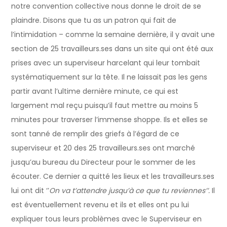
notre convention collective nous donne le droit de se
plaindre. Disons que tu as un patron qui fait de
l’intimidation – comme la semaine dernière, il y avait une
section de 25 travailleurs.ses dans un site qui ont été aux
prises avec un superviseur harcelant qui leur tombait
systématiquement sur la tête. Il ne laissait pas les gens
partir avant l’ultime dernière minute, ce qui est
largement mal reçu puisqu’il faut mettre au moins 5
minutes pour traverser l’immense shoppe. Ils et elles se
sont tanné de remplir des griefs à l’égard de ce
superviseur et 20 des 25 travailleurs.ses ont marché
jusqu’au bureau du Directeur pour le sommer de les
écouter. Ce dernier a quitté les lieux et les travailleurs.ses
lui ont dit ‘’
On va t’attendre jusqu’à ce que tu reviennes’’.
Il
est éventuellement revenu et ils et elles ont pu lui
expliquer tous leurs problèmes avec le Superviseur en