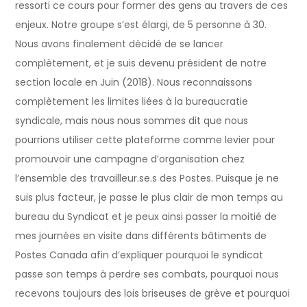
ressorti ce cours pour former des gens au travers de ces
enjeux. Notre groupe s’est élargi, de 5 personne à 30.
Nous avons finalement décidé de se lancer
complètement, et je suis devenu président de notre
section locale en Juin (2018). Nous reconnaissons
complètement les limites liées à la bureaucratie
syndicale, mais nous nous sommes dit que nous
pourrions utiliser cette plateforme comme levier pour
promouvoir une campagne d’organisation chez
l’ensemble des travailleur.se.s des Postes. Puisque je ne
suis plus facteur, je passe le plus clair de mon temps au
bureau du Syndicat et je peux ainsi passer la moitié de
mes journées en visite dans différents bâtiments de
Postes Canada afin d’expliquer pourquoi le syndicat
passe son temps à perdre ses combats, pourquoi nous
recevons toujours des lois briseuses de grève et pourquoi