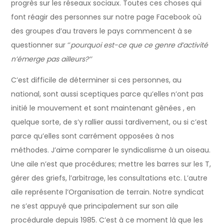
progrès sur les réseaux sociaux. Toutes ces choses qui
font réagir des personnes sur notre page Facebook où
des groupes d’au travers le pays commencent à se
questionner sur ‘’
pourquoi est-ce que ce genre d’activité
n’émerge pas ailleurs?’’
C’est difficile de déterminer si ces personnes, au
national, sont aussi sceptiques parce qu’elles n’ont pas
initié le mouvement et sont maintenant gênées , en
quelque sorte, de s’y rallier aussi tardivement, ou si c’est
parce qu’elles sont carrément opposées à nos
méthodes. J’aime comparer le syndicalisme à un oiseau.
Une aile n’est que procédures; mettre les barres sur les T,
gérer des griefs, l’arbitrage, les consultations etc. L’autre
aile représente l’Organisation de terrain. Notre syndicat
ne s’est appuyé que principalement sur son aile
procédurale depuis 1985. C’est à ce moment là que les