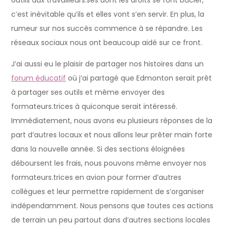
c’est inévitable qu’ils et elles vont s’en servir. En plus, la
rumeur sur nos succès commence à se répandre. Les
réseaux sociaux nous ont beaucoup aidé sur ce front.
J’ai aussi eu le plaisir de partager nos histoires dans un
forum éducatif
où j’ai partagé que Edmonton serait prêt
à partager ses outils et même envoyer des
formateurs.trices à quiconque serait intéressé.
Immédiatement, nous avons eu plusieurs réponses de la
part d’autres locaux et nous allons leur prêter main forte
dans la nouvelle année. Si des sections éloignées
déboursent les frais, nous pouvons même envoyer nos
formateurs.trices en avion pour former d’autres
collègues et leur permettre rapidement de s’organiser
indépendamment. Nous pensons que toutes ces actions
de terrain un peu partout dans d’autres sections locales